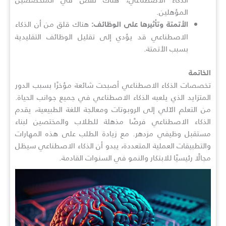
المؤهلين.
هناك قلق من أن الذكاء
الأتمتة وتأثيرها على الوظائف:
الاصطناعي قد يؤدي إلى تقليل الوظائف التقليدية
بسبب الأتمتة.
الخاتمة
تخصصات الذكاء الاصطناعي أصبحت شائعة مؤخرًا بسبب الدور
المتزايد الذي يلعبه الذكاء الاصطناعي في جميع جوانب الحياة.
من التعلم الآلي إلى الروبوتات ومعالجة اللغة الطبيعية، يقدم
الذكاء الاصطناعي فرصًا مذهلة للطلاب والمختصين لبناء
مستقبل وظيفي مزدهر. مع زيادة الطلب على هذه المهارات
والتطبيقات العملية المتعددة، يبدو أن الذكاء الاصطناعي سيظل
مجالًا رئيسيًا للابتكار والنمو في السنوات القادمة.