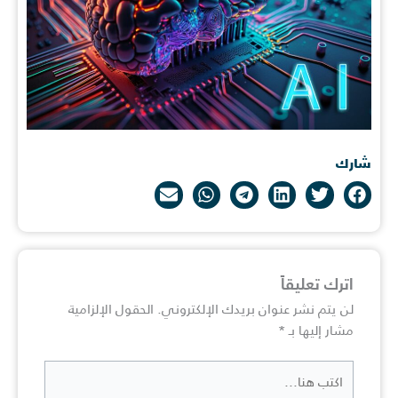
شارك
اترك تعليقاً
لن يتم نشر عنوان بريدك الإلكتروني.
الحقول الإلزامية
مشار إليها بـ
*
اكتب
هنا...