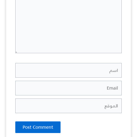
اسم
Email
الموقع