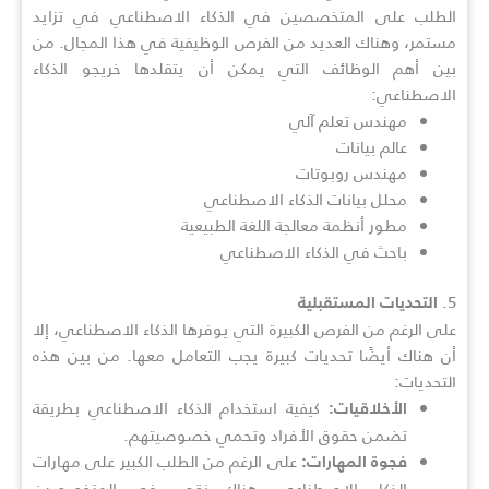
الطلب على المتخصصين في الذكاء الاصطناعي في تزايد
مستمر، وهناك العديد من الفرص الوظيفية في هذا المجال. من
بين أهم الوظائف التي يمكن أن يتقلدها خريجو الذكاء
الاصطناعي:
مهندس تعلم آلي
عالم بيانات
مهندس روبوتات
محلل بيانات الذكاء الاصطناعي
مطور أنظمة معالجة اللغة الطبيعية
باحث في الذكاء الاصطناعي
5.
التحديات المستقبلية
على الرغم من الفرص الكبيرة التي يوفرها الذكاء الاصطناعي، إلا
أن هناك أيضًا تحديات كبيرة يجب التعامل معها. من بين هذه
التحديات:
كيفية استخدام الذكاء الاصطناعي بطريقة
الأخلاقيات:
تضمن حقوق الأفراد وتحمي خصوصيتهم.
على الرغم من الطلب الكبير على مهارات
فجوة المهارات:
الذكاء الاصطناعي، هناك نقص في المتخصصين