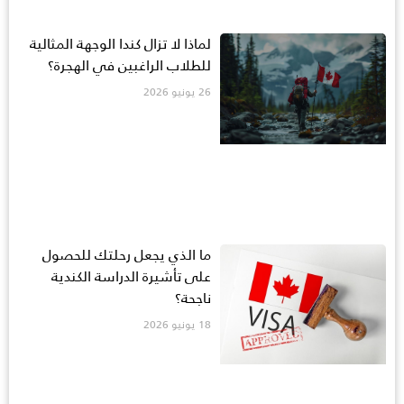
لماذا لا تزال كندا الوجهة المثالية
للطلاب الراغبين في الهجرة؟
26 يونيو 2026
ما الذي يجعل رحلتك للحصول
على تأشيرة الدراسة الكندية
ناجحة؟
18 يونيو 2026