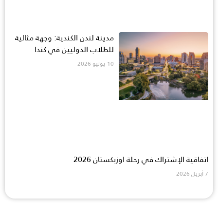
مدينة لندن الكندية: وجهة مثالية
للطلاب الدوليين في كندا
10 يونيو 2026
اتفاقية الإشتراك في رحلة اوزبكستان 2026
7 أبريل 2026