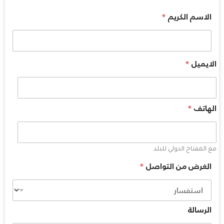
*
الاسم الكريم
*
الايميل
*
الهاتف
مع المفتاح الدولي للبلد
*
الغرض من التواصل
الرسالة