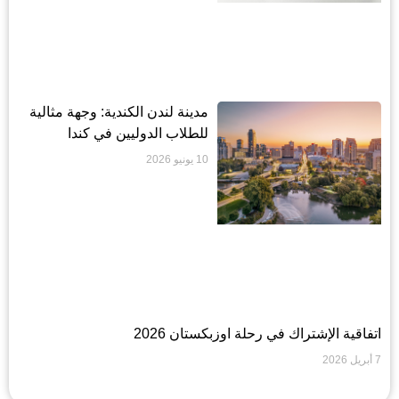
مدينة لندن الكندية: وجهة مثالية
للطلاب الدوليين في كندا
10 يونيو 2026
اتفاقية الإشتراك في رحلة اوزبكستان 2026
7 أبريل 2026