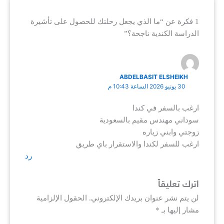
1 فكرة عن “ما الذي يجعل رحلتك للحصول على تأشيرة
الدراسة الكندية ناجحة؟”
ABDELBASIT ELSHEIKH
30 يونيو 2026 الساعة 10:43 م
ارغب بالسفر في كندا
سوداني مهندس مقيم بالسعودية
زوجتي وابني زياره
ارغب للسفر لكندا والاستقرار باي طريق
رد
اترك تعليقاً
لن يتم نشر عنوان بريدك الإلكتروني.
الحقول الإلزامية
مشار إليها بـ
*