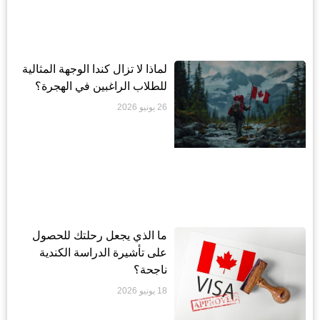
لماذا لا تزال كندا الوجهة المثالية
للطلاب الراغبين في الهجرة؟
26 يونيو 2026
ما الذي يجعل رحلتك للحصول
على تأشيرة الدراسة الكندية
ناجحة؟
18 يونيو 2026