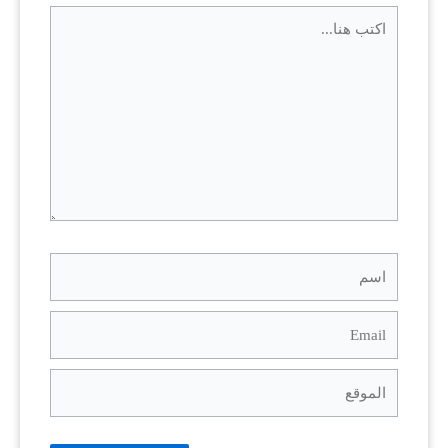
اكتب
هنا...
اسم
Email
الموقع