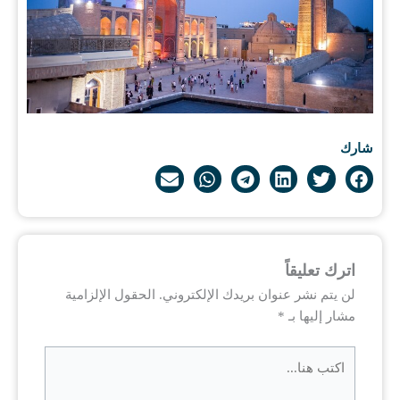
شارك
اترك تعليقاً
لن يتم نشر عنوان بريدك الإلكتروني.
الحقول الإلزامية
مشار إليها بـ
*
اكتب
هنا...