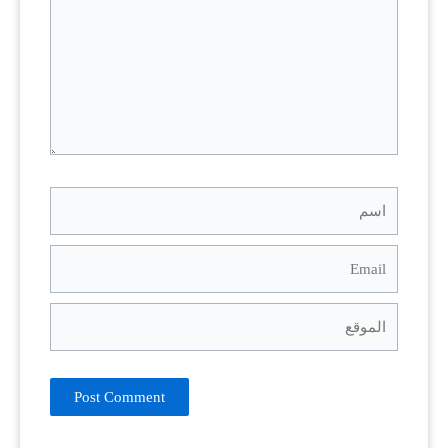
اسم
Email
الموقع