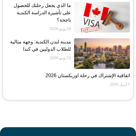
ما الذي يجعل رحلتك للحصول
على تأشيرة الدراسة الكندية
ناجحة؟
18 يونيو 2026
مدينة لندن الكندية: وجهة مثالية
للطلاب الدوليين في كندا
10 يونيو 2026
اتفاقية الإشتراك في رحلة اوزبكستان 2026
7 أبريل 2026