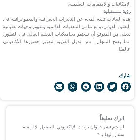
الإمكانيات والاهتمامات التعليمية.
رؤية مستقبلية
هذه البيانات تقدم لمحة عن التغيرات الجغرافية والديموغرافية في
التعليم الدولي. ومع تنامي التحديات العالمية وظهور وجهات تعليمية
بديلة، من المتوقع أن تستمر ديناميكيات التعليم العالي في التطور،
مما يفتح المجال أمام الدول العربية لتعزيز حضورها الأكاديمي
عالميًا.
شارك
اترك تعليقاً
لن يتم نشر عنوان بريدك الإلكتروني.
الحقول الإلزامية
مشار إليها بـ
*