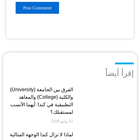
إقرأ أيضاً
الفرق بين الجامعة (University)
والكلية (College) والمعاهد
التطبيقية في كندا: أيهما الأنسب
لمستقبلك؟
10 يوليو 2026
لماذا لا تزال كندا الوجهة المثالية