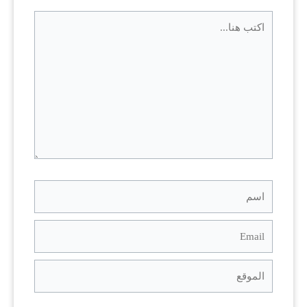
اكتب
هنا...
اسم
Email
الموقع