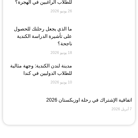
للطلاب الراغبين في الهجرة؟
26 يونيو 2026
ما الذي يجعل رحلتك للحصول
على تأشيرة الدراسة الكندية
ناجحة؟
18 يونيو 2026
مدينة لندن الكندية: وجهة مثالية
للطلاب الدوليين في كندا
10 يونيو 2026
اتفاقية الإشتراك في رحلة اوزبكستان 2026
7 أبريل 2026