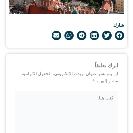
شارك
اترك تعليقاً
لن يتم نشر عنوان بريدك الإلكتروني.
الحقول الإلزامية
مشار إليها بـ
*
اكتب
هنا...