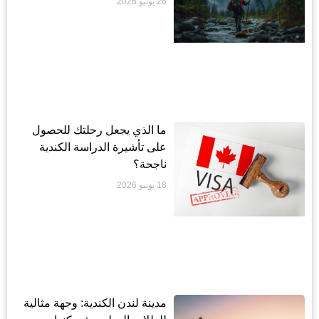
26 يونيو 2026
ما الذي يجعل رحلتك للحصول
على تأشيرة الدراسة الكندية
ناجحة؟
18 يونيو 2026
مدينة لندن الكندية: وجهة مثالية