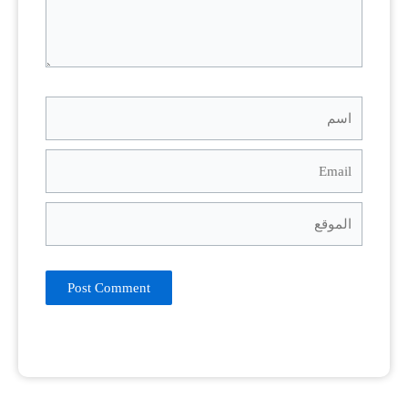
اسم
Email
الموقع