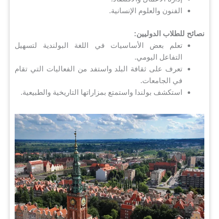
الفنون والعلوم الإنسانية.
نصائح للطلاب الدوليين:
تعلم بعض الأساسيات في اللغة البولندية لتسهيل
التفاعل اليومي.
تعرف على ثقافة البلد واستفد من الفعاليات التي تقام
في الجامعات.
استكشف بولندا واستمتع بمزاراتها التاريخية والطبيعية.