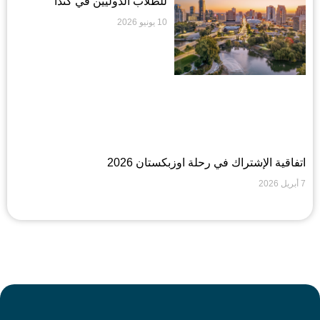
للطلاب الدوليين في كندا
10 يونيو 2026
اتفاقية الإشتراك في رحلة اوزبكستان 2026
7 أبريل 2026