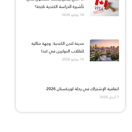
تأشيرة الدراسة الكندية ناجحة؟
18 يونيو 2026
مدينة لندن الكندية: وجهة مثالية
للطلاب الدوليين في كندا
10 يونيو 2026
اتفاقية الإشتراك في رحلة اوزبكستان 2026
7 أبريل 2026