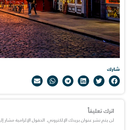
شارك
اترك تعليقاً
لن يتم نشر عنوان بريدك الإلكتروني.
الحقول الإلزامية مشار إلي