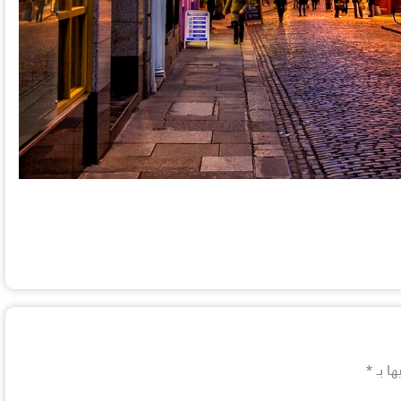
ها بـ
*