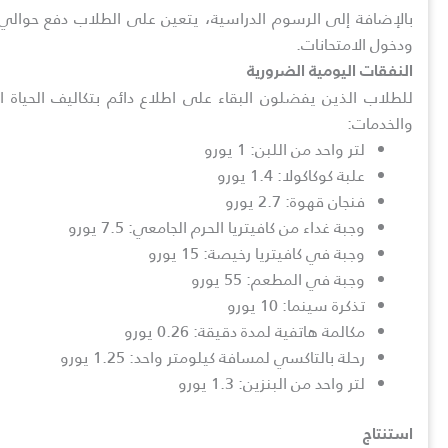
ودخول الامتحانات.
النفقات اليومية الضرورية
للطلاب الذين يفضلون البقاء على اطلاع دائم بتكاليف الحياة 
والخدمات:
لتر واحد من اللبن: 1 يورو
علبة كوكاكولا: 1.4 يورو
فنجان قهوة: 2.7 يورو
وجبة غداء من كافيتريا الحرم الجامعي: 7.5 يورو
وجبة في كافيتريا رخيصة: 15 يورو
وجبة في المطعم: 55 يورو
تذكرة سينما: 10 يورو
مكالمة هاتفية لمدة دقيقة: 0.26 يورو
رحلة بالتاكسي لمسافة كيلومتر واحد: 1.25 يورو
لتر واحد من البنزين: 1.3 يورو
استنتاج