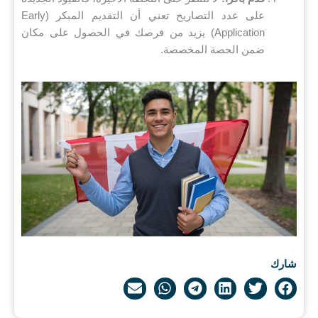
على عدد التصاريح تعني أن التقديم المبكر (Early
Application) يزيد من فرصك في الحصول على مكان
ضمن الحصة المخصصة.
شارك