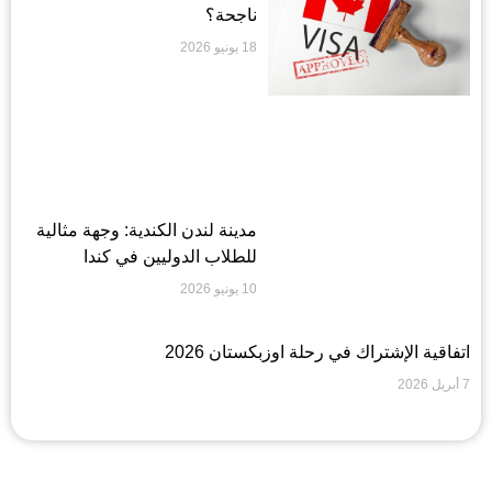
ناجحة؟
18 يونيو 2026
مدينة لندن الكندية: وجهة مثالية
للطلاب الدوليين في كندا
10 يونيو 2026
اتفاقية الإشتراك في رحلة اوزبكستان 2026
7 أبريل 2026