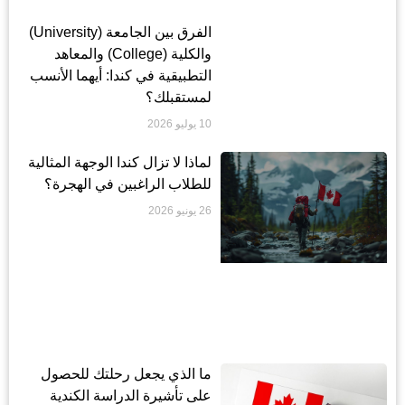
الفرق بين الجامعة (University)
والكلية (College) والمعاهد
التطبيقية في كندا: أيهما الأنسب
لمستقبلك؟
10 يوليو 2026
لماذا لا تزال كندا الوجهة المثالية
للطلاب الراغبين في الهجرة؟
26 يونيو 2026
ما الذي يجعل رحلتك للحصول
على تأشيرة الدراسة الكندية