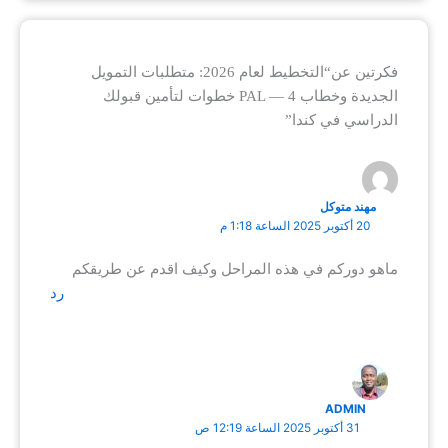
فكرتين عن“التخطيط لعام 2026: متطلبات التمويل
الجديدة وخطاب PAL — 4 خطوات لتأمين قبولك
الدراسي في كندا”
مهند متوكل
20 أكتوبر 2025 الساعة 1:18 م
ماهو دوركم في هذه المراحل وكيف اقدم عن طريقكم
رد
ADMIN
31 أكتوبر 2025 الساعة 12:19 ص