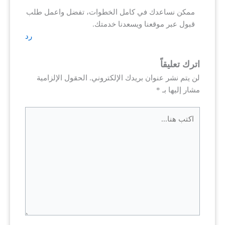
ممكن نساعدك في كامل الخطوات، تفضل واعمل طلب
قبول عبر موقعنا ويسعدنا خدمتك.
رد
اترك تعليقاً
لن يتم نشر عنوان بريدك الإلكتروني.
الحقول الإلزامية
مشار إليها بـ
*
اكتب
هنا...