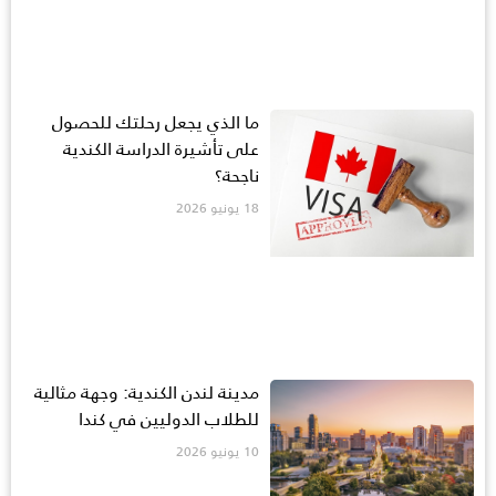
ما الذي يجعل رحلتك للحصول
على تأشيرة الدراسة الكندية
ناجحة؟
18 يونيو 2026
مدينة لندن الكندية: وجهة مثالية
للطلاب الدوليين في كندا
10 يونيو 2026