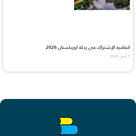
اتفاقية الإشتراك في رحلة اوزبكستان 2026
7 أبريل 2026