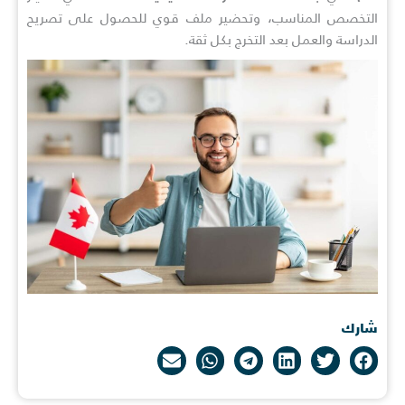
التخصص المناسب، وتحضير ملف قوي للحصول على تصريح
الدراسة والعمل بعد التخرج بكل ثقة.
شارك