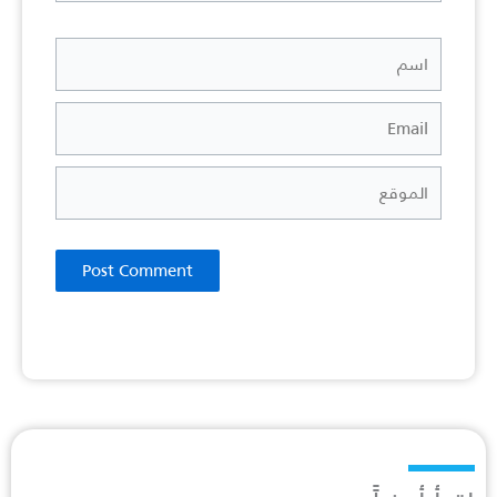
اسم
Email
الموقع