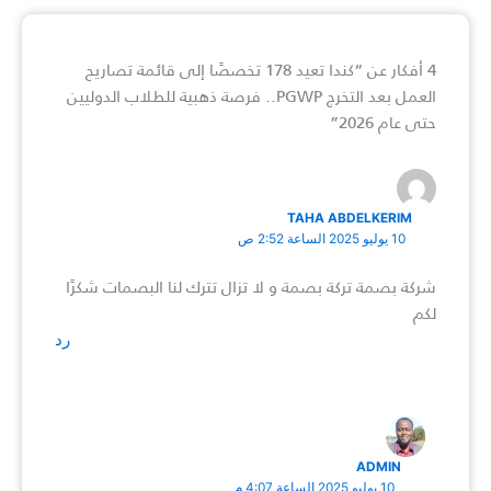
4 أفكار عن “كندا تعيد 178 تخصصًا إلى قائمة تصاريح
العمل بعد التخرج PGWP.. فرصة ذهبية للطلاب الدوليين
حتى عام 2026”
TAHA ABDELKERIM
10 يوليو 2025 الساعة 2:52 ص
شركة بصمة تركة بصمة و لا تزال تترك لنا البصمات شكرًا
لكم
رد
ADMIN
10 يوليو 2025 الساعة 4:07 م