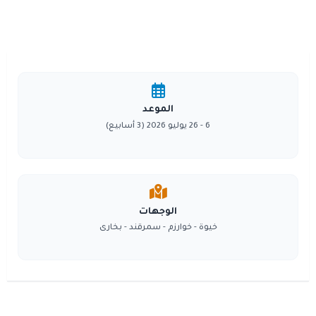
الموعد
6 - 26 يوليو 2026 (3 أسابيع)
الوجهات
خيوة - خوارزم - سمرقند - بخارى