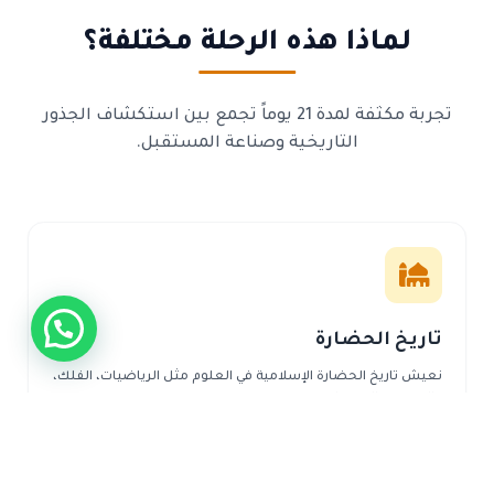
لماذا هذه الرحلة مختلفة؟
تجربة مكثفة لمدة 21 يوماً تجمع بين استكشاف الجذور
التاريخية وصناعة المستقبل.
تاريخ الحضارة
نعيش تاريخ الحضارة الإسلامية في العلوم مثل الرياضيات، الفلك،
والهندسة المعمارية.